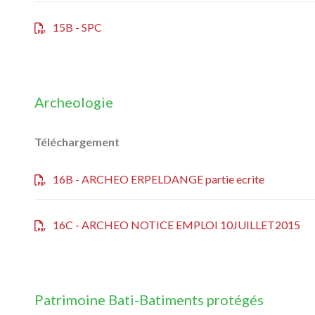
15B - SPC
Archeologie
Téléchargement
16B - ARCHEO ERPELDANGE partie ecrite
16C - ARCHEO NOTICE EMPLOI 10JUILLET2015
Patrimoine Bati-Batiments protégés