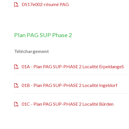
DS17e002-résumé PAG
Plan PAG SUP Phase 2
Téléchargement
01A - Plan PAG SUP-PHASE 2 Localité ErpeldangeS
01B - Plan PAG SUP-PHASE 2 Localité I‌ngeldorf
01C - Plan PAG SUP-PHASE 2 Localité Bürden