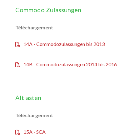
Commodo Zulassungen
Téléchargement
14A - Commodozulassungen bis 2013
14B - Commodozulassungen 2014 bis 2016
Altlasten
Téléchargement
15A - SCA