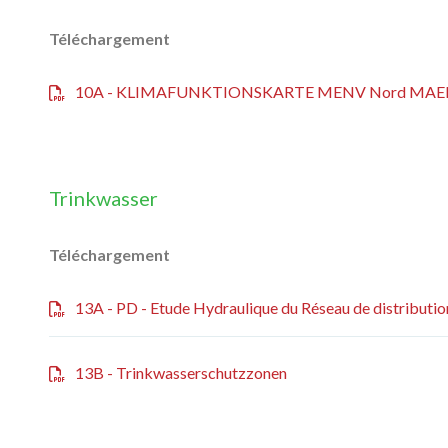
Téléchargement
10A - KLIMAFUNKTIONSKARTE MENV Nord MAE
Trinkwasser
Téléchargement
13A - PD - Etude Hydraulique du Réseau de distributio
13B - Trinkwasserschutzzonen