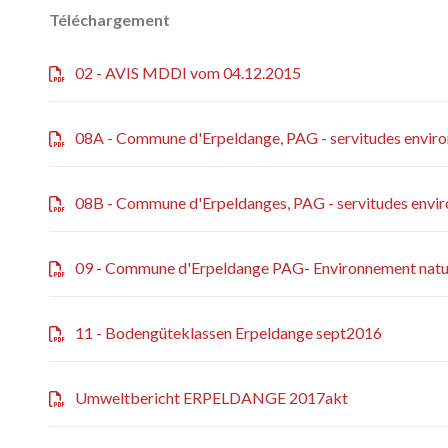
Téléchargement
02 - AVIS MDDI vom 04.12.2015
08A - Commune d'Erpeldange, PAG - servitudes enviro
08B - Commune d'Erpeldanges, PAG - servitudes envir
09 - Commune d'Erpeldange PAG- Environnement nature
11 - Bodengüteklassen Erpeldange sept2016
Umweltbericht ERPELDANGE 2017akt