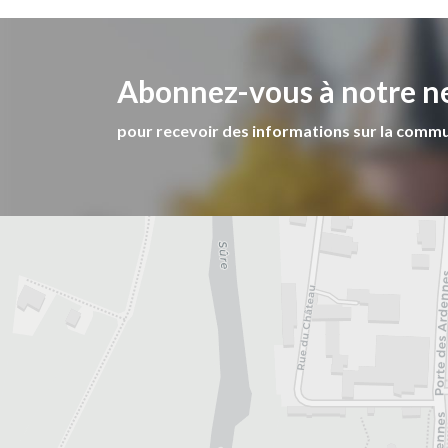
Abonnez-vous à notre n
pour recevoir des informations sur la comm