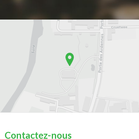
Contactez-nous