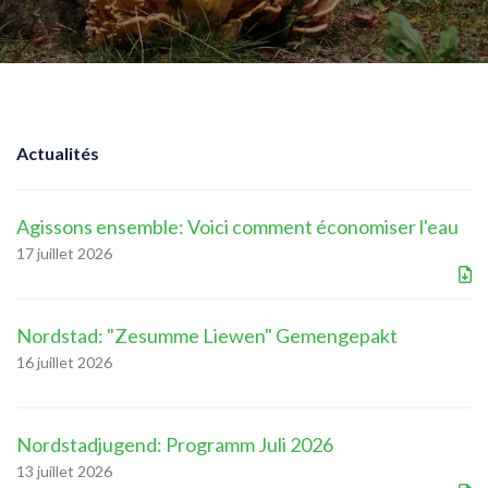
Actualités
Agissons ensemble: Voici comment économiser l'eau
17 juillet 2026
Nordstad: "Zesumme Liewen" Gemengepakt
16 juillet 2026
Nordstadjugend: Programm Juli 2026
13 juillet 2026