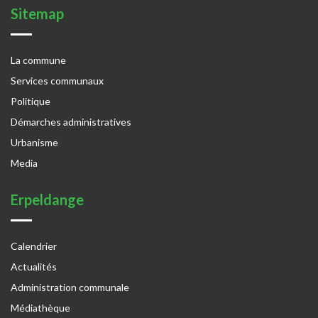
Sitemap
La commune
Services communaux
Politique
Démarches administratives
Urbanisme
Media
Erpeldange
Calendrier
Actualités
Administration communale
Médiathèque