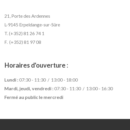
21, Porte des Ardennes
L-9145 Erpeldange-sur-Sûre
T. (+352) 81 26 74 1
F. (+352) 81 97 08
Horaires d'ouverture :
Lundi :
07:30 - 11:30 / 13:00 - 18:00
Mardi, jeudi, vendredi :
07:30 - 11:30 / 13:00 - 16:30
Fermé au public le mercredi