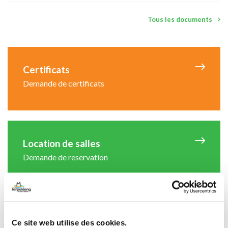
Tous les documents
Certificats
Demande de certificats
Location de salles
Demande de reservation
Formulaires
Ce site web utilise des cookies.