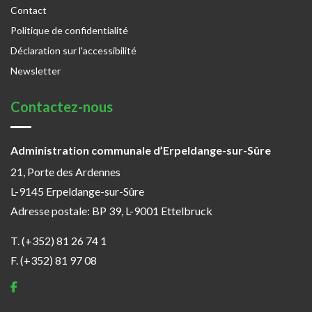
Contact
Politique de confidentialité
Déclaration sur l'accessibilité
Newsletter
Contactez-nous
Administration communale d’Erpeldange-sur-Sûre
21, Porte des Ardennes
L-9145 Erpeldange-sur-Sûre
Adresse postale: BP 39, L-9001 Ettelbruck
T. (+352) 81 26 74 1
F. (+352) 81 97 08