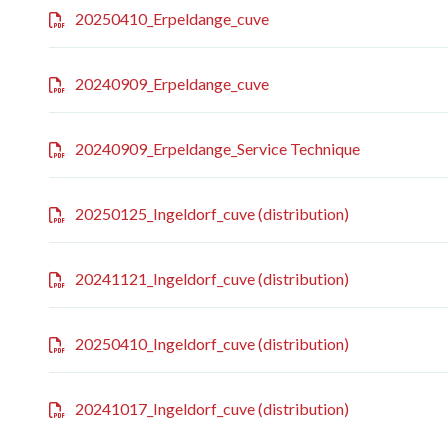
20250410_Erpeldange_cuve
20240909_Erpeldange_cuve
20240909_Erpeldange_Service Technique
20250125_Ingeldorf_cuve (distribution)
20241121_Ingeldorf_cuve (distribution)
20250410_Ingeldorf_cuve (distribution)
20241017_Ingeldorf_cuve (distribution)