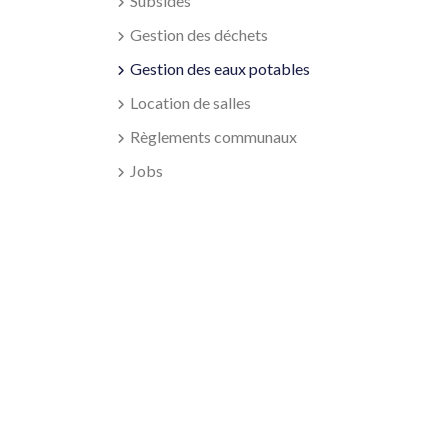
Subsides
Gestion des déchets
Gestion des eaux potables
Location de salles
Règlements communaux
Jobs