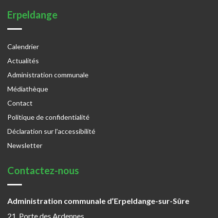
Erpeldange
Calendrier
Actualités
Administration communale
Médiathèque
Contact
Politique de confidentialité
Déclaration sur l'accessibilité
Newsletter
Contactez-nous
Administration communale d’Erpeldange-sur-Sûre
21, Porte des Ardennes