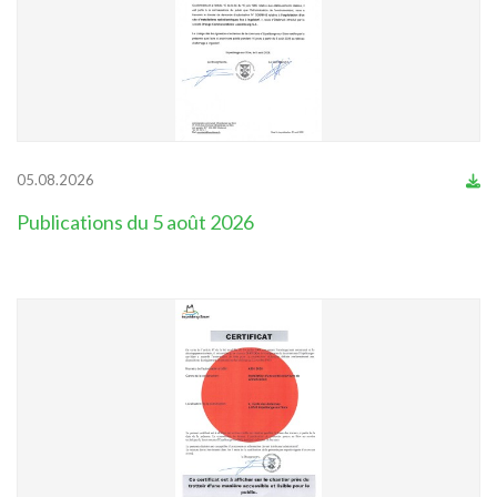
05.08.2026
Publications du 5 août 2026