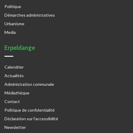
Politique
Démarches administratives
Urbanisme
Media
Erpeldange
Calendrier
Actualités
Administration communale
Médiathèque
Contact
Politique de confidentialité
Déclaration sur l'accessibilité
Newsletter