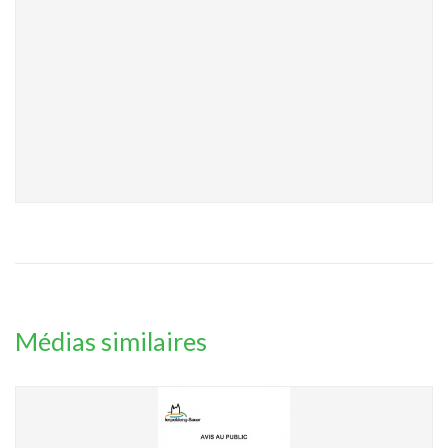
Médias similaires