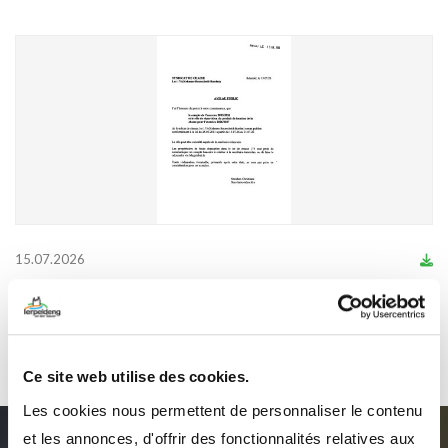
15.07.2026
Publications du 15 juillet 2026
Ce site web utilise des cookies.
Les cookies nous permettent de personnaliser le contenu
et les annonces, d'offrir des fonctionnalités relatives aux