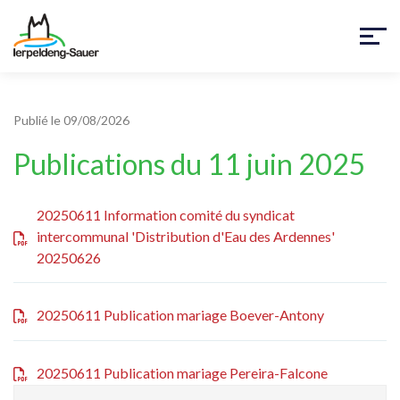
Publié le 09/08/2026
Publications du 11 juin 2025
20250611 Information comité du syndicat
intercommunal 'Distribution d'Eau des Ardennes'
20250626
20250611 Publication mariage Boever-Antony
20250611 Publication mariage Pereira-Falcone