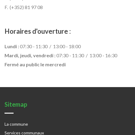
F. (+352) 81 97 08
Horaires d'ouverture :
Lundi :
07:30 - 11:30 / 13:00 - 18:00
Mardi, jeudi, vendredi :
07:30 - 11:30 / 13:00 - 16:30
Fermé au public le mercredi
Sitemap
La commune
Services communaux