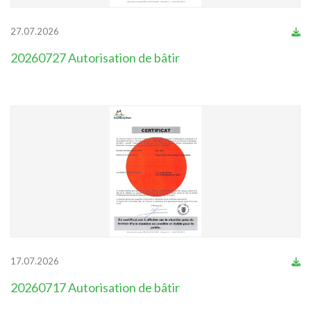
27.07.2026
20260727 Autorisation de bâtir
17.07.2026
20260717 Autorisation de bâtir