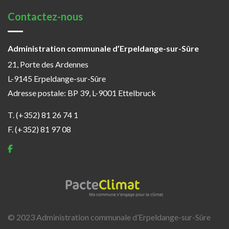
Contactez-nous
Administration communale d’Erpeldange-sur-Sûre
21, Porte des Ardennes
L-9145 Erpeldange-sur-Sûre
Adresse postale: BP 39, L-9001 Ettelbruck
T. (+352) 81 26 74 1
F. (+352) 81 97 08
© 2023 Administration communale d’Erpeldange-sur-Sûre