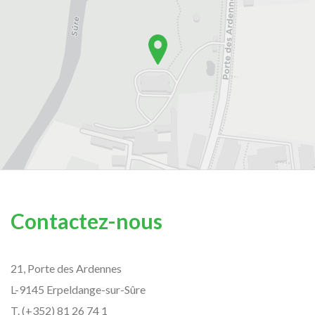
Contactez-nous
21, Porte des Ardennes
L-9145 Erpeldange-sur-Sûre
T. (+352) 81 26 74 1