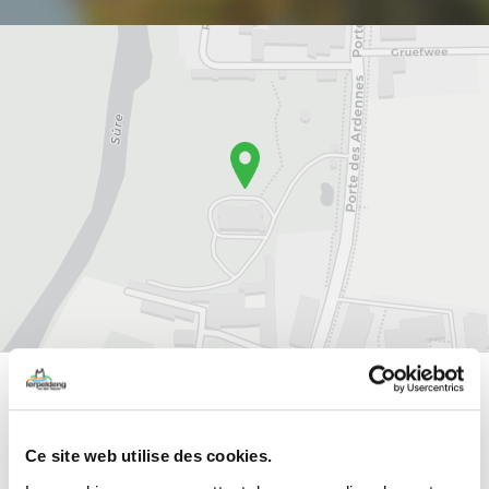
Contactez-nous
Ce site web utilise des cookies.