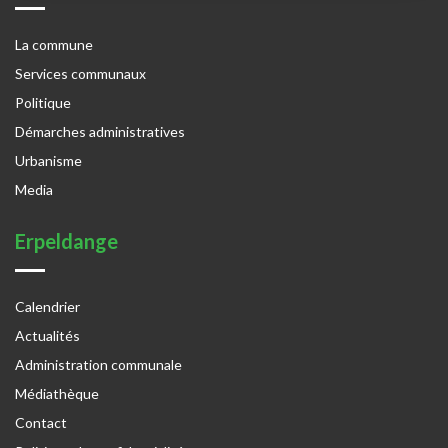
La commune
Services communaux
Politique
Démarches administratives
Urbanisme
Media
Erpeldange
Calendrier
Actualités
Administration communale
Médiathèque
Contact