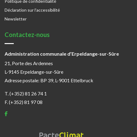
Politique de confidentialité
Déclaration sur l'accessibilité
Newsletter
Contactez-nous
Administration communale d’Erpeldange-sur-Sûre
21, Porte des Ardennes
L-9145 Erpeldange-sur-Sûre
Adresse postale: BP 39, L-9001 Ettelbruck
T. (+352) 81 26 74 1
F. (+352) 81 97 08