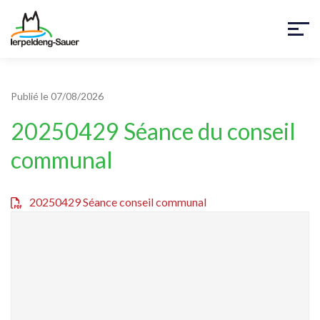
Publié le 07/08/2026
20250429 Séance du conseil
communal
20250429 Séance conseil communal