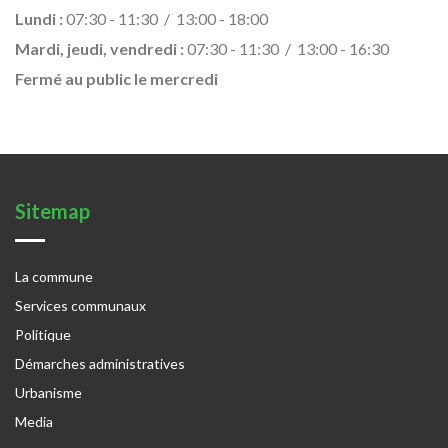
Lundi :
07:30 - 11:30 / 13:00 - 18:00
Mardi, jeudi, vendredi :
07:30 - 11:30 / 13:00 - 16:30
Fermé au public le mercredi
Sitemap
La commune
Services communaux
Politique
Démarches administratives
Urbanisme
Media