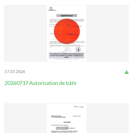
17.07.2026
20260717 Autorisation de bâtir