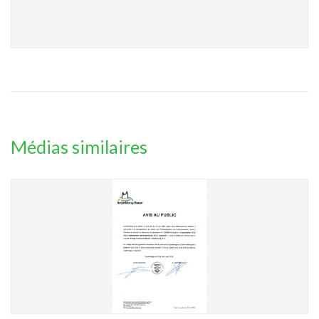
Médias similaires