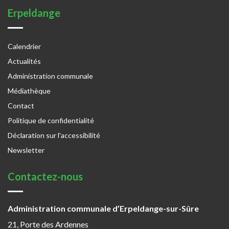
Erpeldange
Calendrier
Actualités
Administration communale
Médiathèque
Contact
Politique de confidentialité
Déclaration sur l'accessibilité
Newsletter
Contactez-nous
Administration communale d’Erpeldange-sur-Sûre
21, Porte des Ardennes