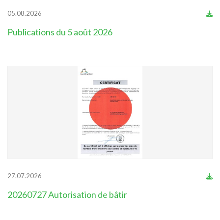
05.08.2026
Publications du 5 août 2026
27.07.2026
20260727 Autorisation de bâtir