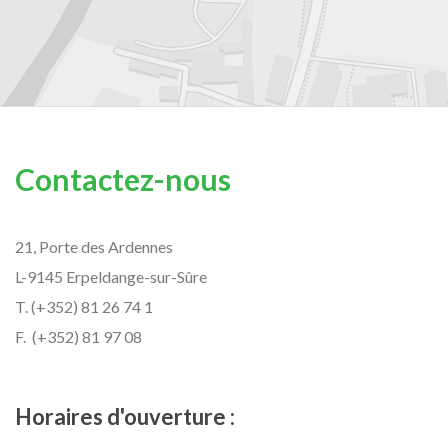
Contactez-nous
21, Porte des Ardennes
L-9145 Erpeldange-sur-Sûre
T. (+352) 81 26 74 1
F. (+352) 81 97 08
Horaires d'ouverture :