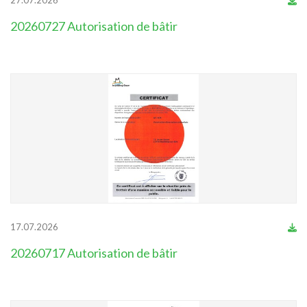
20260727 Autorisation de bâtir
17.07.2026
20260717 Autorisation de bâtir