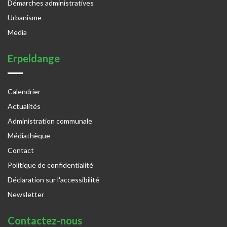
Démarches administratives
Urbanisme
Media
Erpeldange
Calendrier
Actualités
Administration communale
Médiathèque
Contact
Politique de confidentialité
Déclaration sur l'accessibilité
Newsletter
Contactez-nous