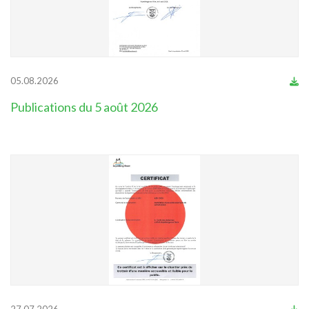
05.08.2026
Publications du 5 août 2026
27.07.2026