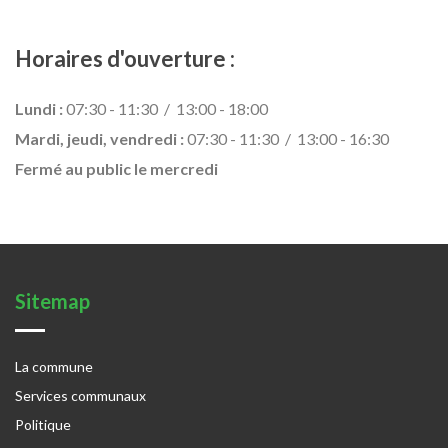
Horaires d'ouverture :
Lundi :
07:30 - 11:30 / 13:00 - 18:00
Mardi, jeudi, vendredi :
07:30 - 11:30 / 13:00 - 16:30
Fermé au public le mercredi
Sitemap
La commune
Services communaux
Politique