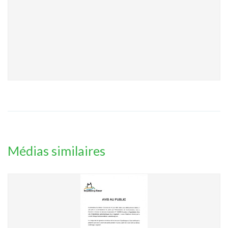
Médias similaires