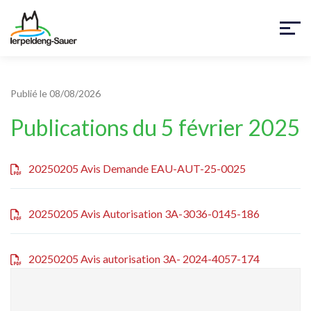
Publié le 08/08/2026
Publications du 5 février 2025
20250205 Avis Demande EAU-AUT-25-0025
20250205 Avis Autorisation 3A-3036-0145-186
20250205 Avis autorisation 3A- 2024-4057-174