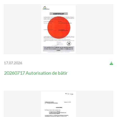
17.07.2026
20260717 Autorisation de bâtir