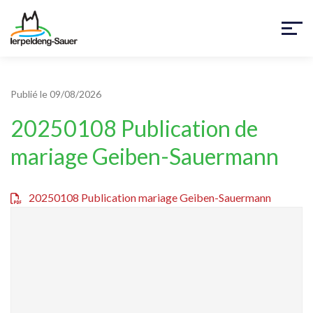
Publié le 09/08/2026
20250108 Publication de
mariage Geiben-Sauermann
20250108 Publication mariage Geiben-Sauermann