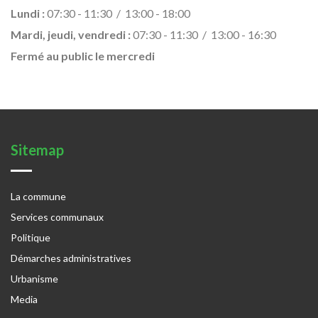
Lundi :
07:30 - 11:30 / 13:00 - 18:00
Mardi, jeudi, vendredi :
07:30 - 11:30 / 13:00 - 16:30
Fermé au public le mercredi
Sitemap
La commune
Services communaux
Politique
Démarches administratives
Urbanisme
Media