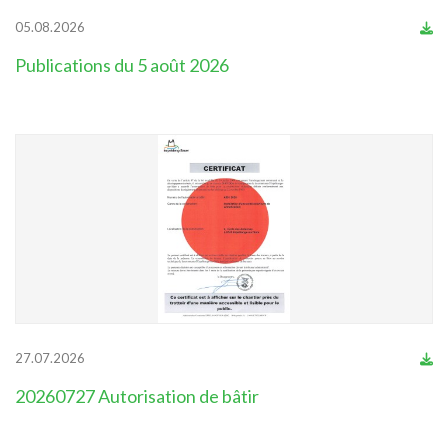
05.08.2026
Publications du 5 août 2026
27.07.2026
20260727 Autorisation de bâtir