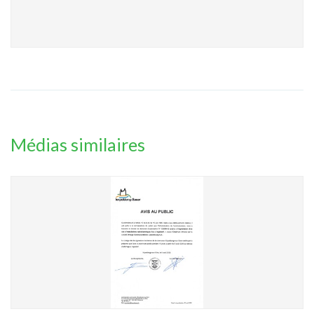
Médias similaires