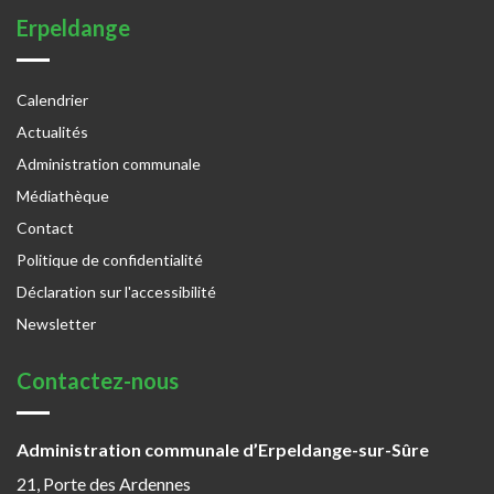
Erpeldange
Calendrier
Actualités
Administration communale
Médiathèque
Contact
Politique de confidentialité
Déclaration sur l'accessibilité
Newsletter
Contactez-nous
Administration communale d’Erpeldange-sur-Sûre
21, Porte des Ardennes