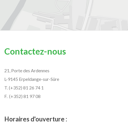
Contactez-nous
21, Porte des Ardennes
L-9145 Erpeldange-sur-Sûre
T. (+352) 81 26 74 1
F. (+352) 81 97 08
Horaires d'ouverture :