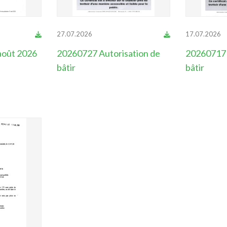
27.07.2026
17.07.2026
 août 2026
20260727 Autorisation de
20260717 
bâtir
bâtir