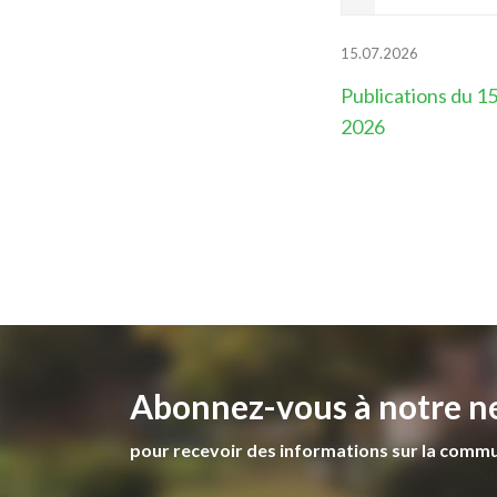
15.07.2026
Publications du 15 
2026
Abonnez-vous à notre n
pour recevoir des informations sur la comm