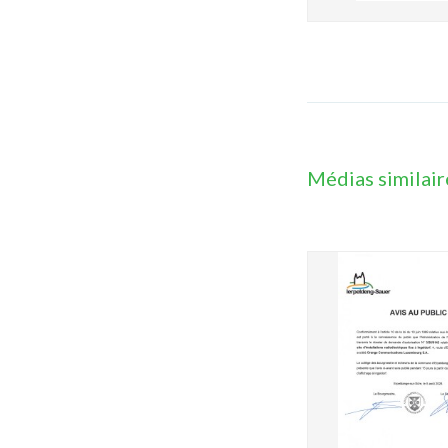
Médias similair