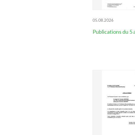
05.08.2026
Publications du 5