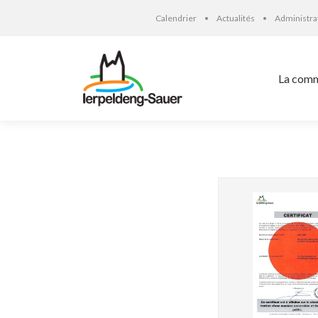
Calendrier
Actualités
Administr
La com