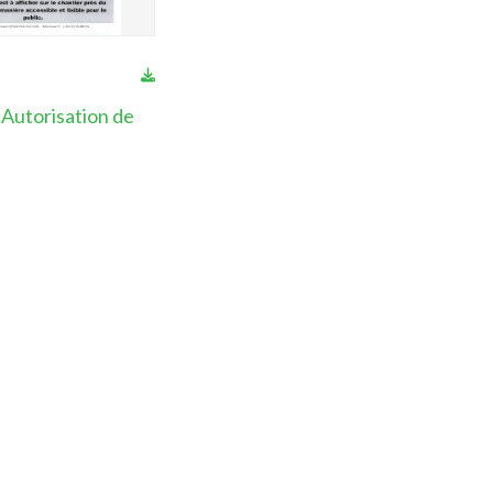
Autorisation de