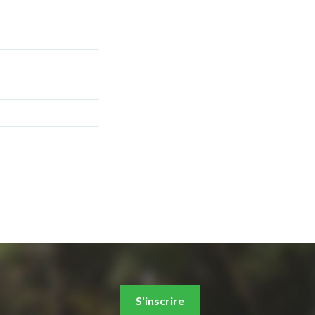
S'inscrire