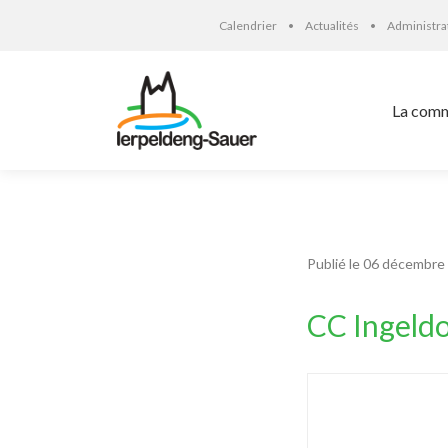
Calendrier
Actualités
Administr
La com
Publié le 06 décembre
CC Ingeld