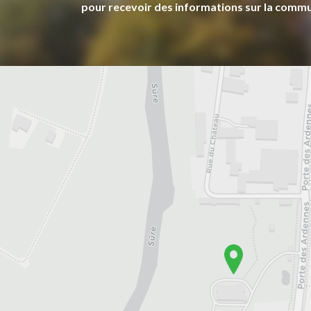
pour recevoir des informations sur la comm