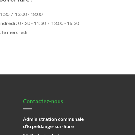
1:30 / 13:00 - 18:00
endredi :
07:30 - 11:30 / 13:00 - 16:30
c le mercredi
Contactez-nous
Administration communale
d’Erpeldange-sur-Sûre