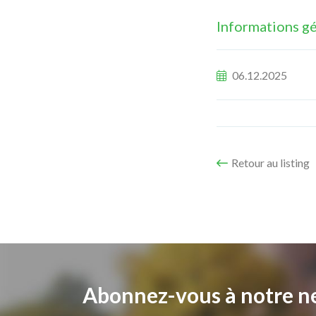
Informations g
06.12.2025
Retour au listing
Abonnez-vous à notre n